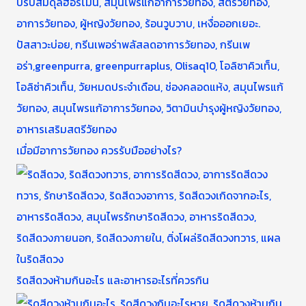
เมื่อมีอาการวัยทอง ควรรับมืออย่างไร?
ริดสีดวงห้ามกินอะไร และอาหารอะไรที่ควรกิน