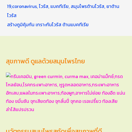
สร้างภูมิคุ้มกัน เกราะกันไวรัส ต้านแบคทีเรีย
สุขภาพดี ดูแลด้วยสมุนไพรไทย
นวัตกรรมสมุนไพรสกัดเพื่อสุขภาพที่ดี