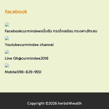
facebook
Facebook
curmindeeขมิ้นชัน กรดไหลย้อน กระเพาะอักเสบ
Youtube
curmindee channel
Line OA
@curmindee2018
Mobile
098-829-9551
Copyright ©2026
herbd4health