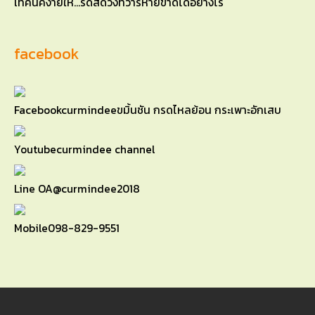
เทคนิคง่ายให้…ริดสีดวงทวารหายขาดได้อย่างไร
facebook
Facebook
curmindeeขมิ้นชัน กรดไหลย้อน กระเพาะอักเสบ
Youtube
curmindee channel
Line OA
@curmindee2018
Mobile
098-829-9551