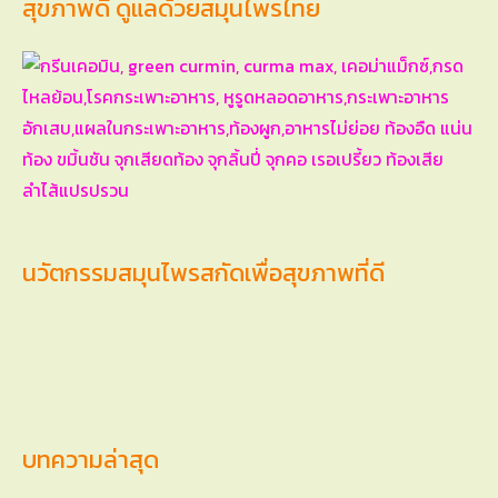
สุขภาพดี ดูแลด้วยสมุนไพรไทย
นวัตกรรมสมุนไพรสกัดเพื่อสุขภาพที่ดี
บทความล่าสุด