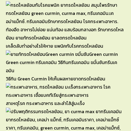
เคล็ดลับทำอย่างไรให้หาย แพนิคกับโรคกรดไหลย้อน
วิธีกิน Green Curmin ให้เห็นผลหายขาดกรดไหลย้อน
สาเหตุโรค กระเพาะอาหาร และลำไส้สู่มะเร็ง