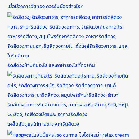
เมื่อมีอาการวัยทอง ควรรับมืออย่างไร?
ริดสีดวงห้ามกินอะไร และอาหารอะไรที่ควรกิน
เคล็ดลับดูแลให้หายขาดจากริดสีดวง