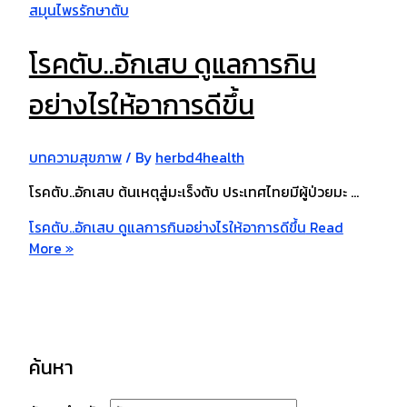
โรคตับ..อักเสบ ดูแลการกิน
อย่างไรให้อาการดีขึ้น
บทความสุขภาพ
/ By
herbd4health
โรคตับ..อักเสบ ต้นเหตุสู่มะเร็งตับ ประเทศไทยมีผู้ป่วยมะ …
โรคตับ..อักเสบ ดูแลการกินอย่างไรให้อาการดีขึ้น
Read
More »
ค้นหา