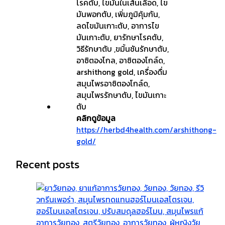
คลิกดูข้อมูล
https://herbd4health.com/arshithong-
gold/
Recent posts