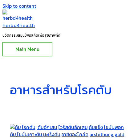
Skip to content
herbd4health
นวัตกรรมสมุนไพรสกัดเพื่อสุขภาพที่ดี
Main Menu
อาหารสำหรับโรคตับ