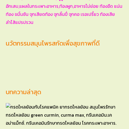
นวัตกรรมสมุนไพรสกัดเพื่อสุขภาพที่ดี
บทความล่าสุด