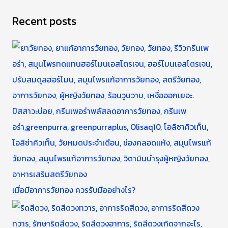
Recent posts
เมื่อมีอาการวัยทอง ควรรับมืออย่างไร?