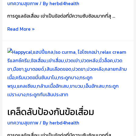
บทความสุขภาพ
/ By
herbd4health
การดูแลข้อเสื่อม เข่าเป็นข้อต่อที่มีความซับซ้อนมากที่สุ …
เคล็ด
Read More »
ลับ
ป้องกัน
ข้อ
เสื่อม
เคล็ดลับป้องกันข้อเสื่อม
บทความสุขภาพ
/ By
herbd4health
การดูแลข้อเสื่อม เข่าเป็นข้อต่อที่มีความซับซ้อนมากที่สุ …