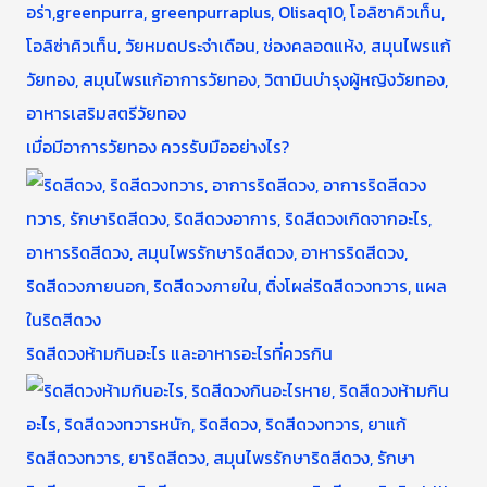
เมื่อมีอาการวัยทอง ควรรับมืออย่างไร?
ริดสีดวงห้ามกินอะไร และอาหารอะไรที่ควรกิน