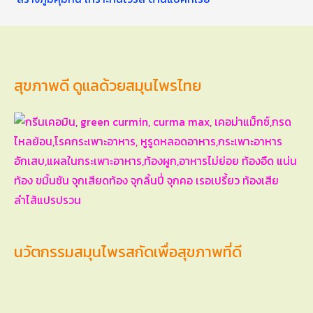
สุขภาพดี ดูแลด้วยสมุนไพรไทย
นวัตกรรมสมุนไพรสกัดเพื่อสุขภาพที่ดี