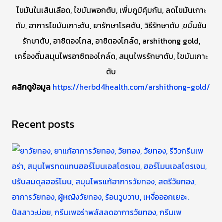
คลิกดูข้อมูล
https://herbd4health.com/arshithong-gold/
Recent posts