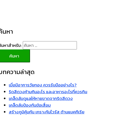
ค้นหา
ค้นหาสำหรับ:
บทความล่าสุด
เมื่อมีอาการวัยทอง ควรรับมืออย่างไร?
ริดสีดวงห้ามกินอะไร และอาหารอะไรที่ควรกิน
เคล็ดลับดูแลให้หายขาดจากริดสีดวง
เคล็ดลับป้องกันข้อเสื่อม
สร้างภูมิคุ้มกัน เกราะกันไวรัส ต้านแบคทีเรีย