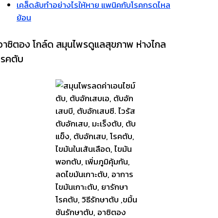
เคล็ดลับทำอย่างไรให้หาย แพนิคกับโรคกรดไหล
ย้อน
อาซิตอง โกล์ด สมุนไพรดูแลสุขภาพ ห่างไกล
โรคตับ