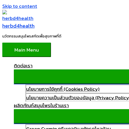
Skip to content
herbd4health
นวัตกรรมสมุนไพรสกัดเพื่อสุขภาพที่ดี
Main Menu
ติดต่อเรา
นโยบายการใช้คุกกี้ (Cookies Policy)
นโยบายความเป็นส่วนตัวของข้อมูล (Privacy Policy
ผลิตภัณฑ์สมุนไพรในร้านเรา
Green Curmin กรีนเคอมิน แก้กรดไหลย้อน