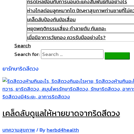
กรดไหลย้อนกับการนอนตะแคงสัมพันธ์กันอย่างไร
ห่างไกลต่อมลูกหมากโต ปัญหาสุขภาพท่านชายที่ไม่
เคล็ดลับป้องกันข้อเสื่อม
หยุดพฤติกรรมเสี่ยง ทำลายตับ กันเถอะ
เมื่อมีอาการวัยทอง ควรรับมืออย่างไร?
Search
Search for:
ยารักษาริดสีดวง
เคล็ดลับดูแลให้หายขาดจากริดสีดวง
บทความสุขภาพ
/ By
herbd4health