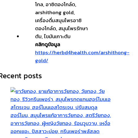
คลิกดูข้อมูล
https://herbd4health.com/arshithong-
gold/
Recent posts