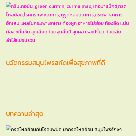
นวัตกรรมสมุนไพรสกัดเพื่อสุขภาพที่ดี
บทความล่าสุด