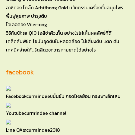
อาซิตอง โกล์ด Arhithong Gold นวัตกรรมเครื่องดื่มสมุนไพร
ฟื้นฟูสุขภาพ บำรุงตับ
ไวเลอตอง Vilertong
วิธีกินOlisa Q10 โอลิซ่าคิวเท็น อย่างไรให้เห็นผลลัพธ์ที่ดี
เคล็ดลับพิชิต ไขมันอุดตันในหลอดลือด ไม่เสี่ยงตีบ แตก ตัน
เทคนิคง่ายให้…ริดสีดวงทวารหายขาดได้อย่างไร
facebook
Facebook
curmindeeขมิ้นชัน กรดไหลย้อน กระเพาะอักเสบ
Youtube
curmindee channel
Line OA
@curmindee2018