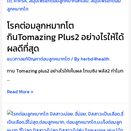
โรคต่อมลูกหมากโต
กินTomazing Plus2 อย่างไรให้ได้
ผลดีที่สุด
แนวทางแก้ปัญหาต่อมลูกหมากโต
/ By
herbd4health
ทาน Tomazing plus2 อย่างไรให้เห็นผล โทเมซิง พลัส2 ทำไมท
…
โรค
Read More »
ต่อม
ลูก
หมาก
โต