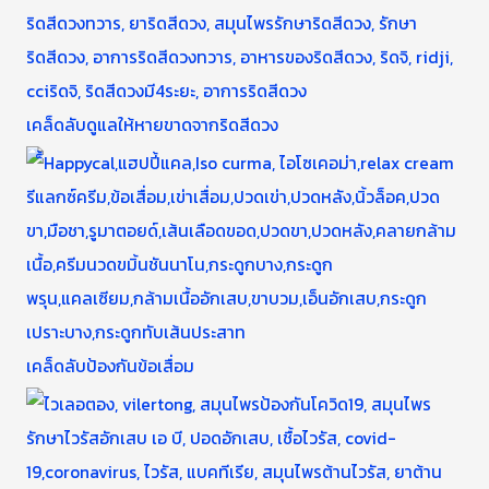
เคล็ดลับดูแลให้หายขาดจากริดสีดวง
เคล็ดลับป้องกันข้อเสื่อม