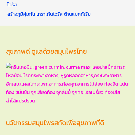
สร้างภูมิคุ้มกัน เกราะกันไวรัส ต้านแบคทีเรีย
สุขภาพดี ดูแลด้วยสมุนไพรไทย
นวัตกรรมสมุนไพรสกัดเพื่อสุขภาพที่ดี