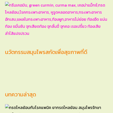
นวัตกรรมสมุนไพรสกัดเพื่อสุขภาพที่ดี
บทความล่าสุด