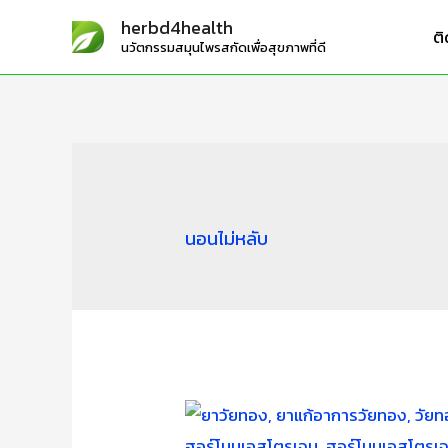
herbd4health
ติ
นวัตกรรมสมุนไพรสกัดเพื่อสุขภาพที่ดี
นอนไม่หลับ