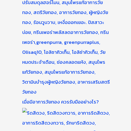
เมื่อมีอาการวัยทอง ควรรับมืออย่างไร?