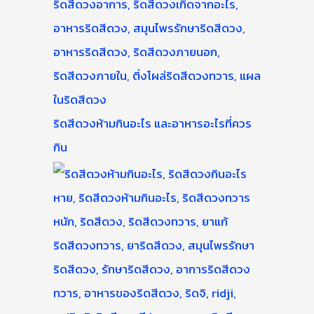
ริดสีดวงห้ามกินอะไร และอาหารอะไรที่ควร
กิน