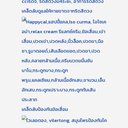
เคล็ดลับดูแลให้หายขาดจากริดสีดวง
เคล็ดลับป้องกันข้อเสื่อม