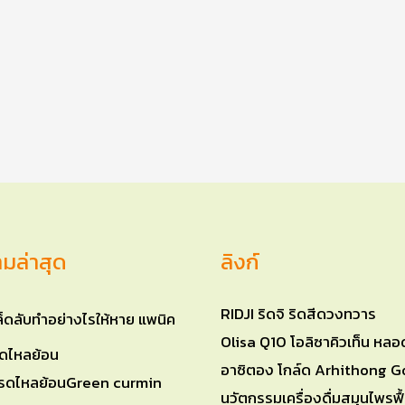
มล่าสุด
ลิงก์
RIDJI ริดจิ ริดสีดวงทวาร
ล็ดลับทำอย่างไรให้หาย แพนิค
Olisa Q10 โอลิซาคิวเท็น หลอ
ดไหลย้อน
อาซิตอง โกล์ด Arhithong G
นวัตกรรมเครื่องดื่มสมุนไพรฟื้