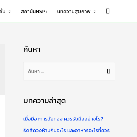
Search
ั่น
สถาบันNSPi
บทความสุขภาพ
ค้นหา
ค้
น
ห
า
บทความล่าสุด
สำ
เมื่อมีอาการวัยทอง ควรรับมืออย่างไร?
ห
รั
ริดสีดวงห้ามกินอะไร และอาหารอะไรที่ควร