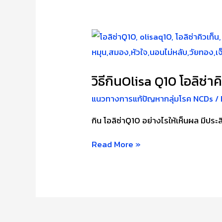
ควร
รับมือ
อย่างไร?
วิธีกินOlisa Q10 โอลิซ่าค
แนวทางการแก้ปัญหากลุ่มโรค NCDs
/
กิน โอลิซ่าQ10 อย่างไรให้เห็นผล มีประสิ
วิธี
Read More »
กินOlisa
Q10
โอ
ลิ
ซ่า