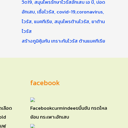
สร้างภูมิคุ้มกัน เกราะกันไวรัส ต้านแบคทีเรีย
facebook
ดเลือด
Facebook
curmindeeขมิ้นชัน กรดไหล
old
ย้อน กระเพาะอักเสบ
นฟู