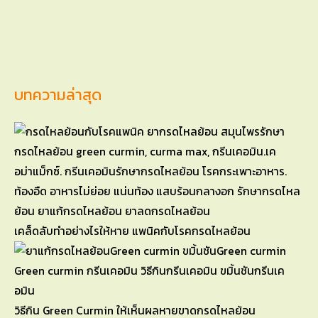
บทความล่าสุด
เคล็ดลับทำอย่างไรให้หาย แพนิคกับโรคกรดไหลย้อน
วิธีกิน Green Curmin ให้เห็นผลหายขาดกรดไหลย้อน