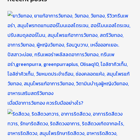
เมื่อมีอาการวัยทอง ควรรับมืออย่างไร?