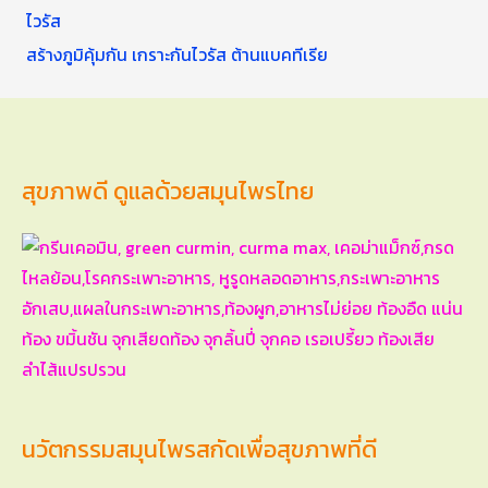
สร้างภูมิคุ้มกัน เกราะกันไวรัส ต้านแบคทีเรีย
สุขภาพดี ดูแลด้วยสมุนไพรไทย
นวัตกรรมสมุนไพรสกัดเพื่อสุขภาพที่ดี