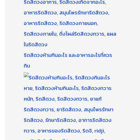
ริดสีดวงห้ามกินอะไร และอาหารอะไรที่ควร
กิน