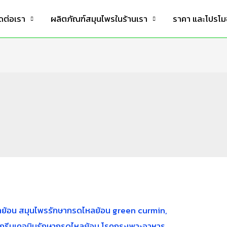
ดต่อเรา
ผลิตภัณฑ์สมุนไพรในร้านเรา
ราคา และโปรโมช