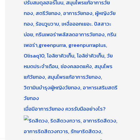
เมื่อมีอาการวัยทอง ควรรับมืออย่างไร?