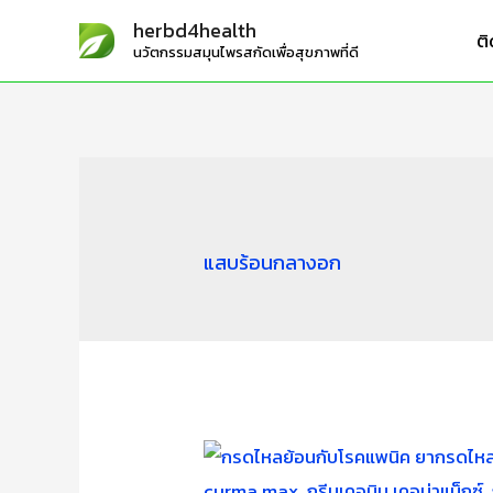
herbd4health
ติ
นวัตกรรมสมุนไพรสกัดเพื่อสุขภาพที่ดี
แสบร้อนกลางอก