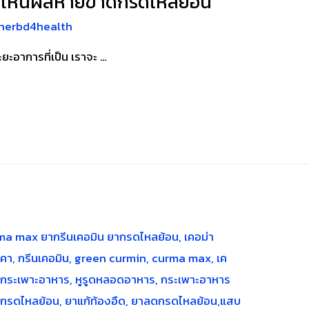
ให้เห็นผลหายขาดกรดไหลย้อน
herbd4health
ยะอาการที่เป็น เราจะ …