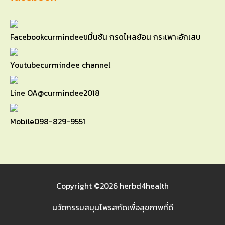
Facebook
curmindeeขมิ้นชัน กรดไหลย้อน กระเพาะอักเสบ
Youtube
curmindee channel
Line OA
@curmindee2018
Mobile
098-829-9551
Copyright ©2026
herbd4health
นวัตกรรมสมุนไพรสกัดเพื่อสุขภาพที่ดี