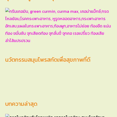
นวัตกรรมสมุนไพรสกัดเพื่อสุขภาพที่ดี
บทความล่าสุด