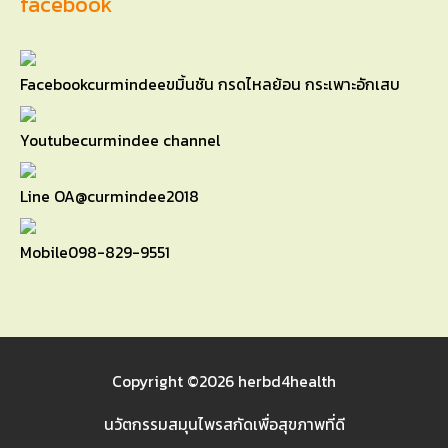
facebook
Facebook
curmindeeขมิ้นชัน กรดไหลย้อน กระเพาะอักเสบ
Youtube
curmindee channel
Line OA
@curmindee2018
Mobile
098-829-9551
Copyright ©2026
herbd4health
นวัตกรรมสมุนไพรสกัดเพื่อสุขภาพที่ดี