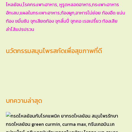
นวัตกรรมสมุนไพรสกัดเพื่อสุขภาพที่ดี
บทความล่าสุด