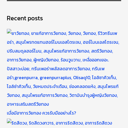
Recent posts
เมื่อมีอาการวัยทอง ควรรับมืออย่างไร?