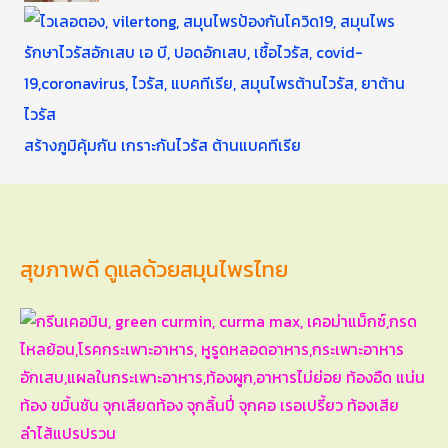
สร้างภูมิคุ้มกัน เกราะกันไวรัส ต้านแบคทีเรีย
สุขภาพดี ดูแลด้วยสมุนไพรไทย