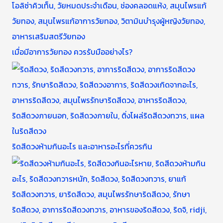
เมื่อมีอาการวัยทอง ควรรับมืออย่างไร?
ริดสีดวงห้ามกินอะไร และอาหารอะไรที่ควรกิน