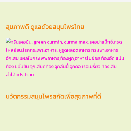
สุขภาพดี ดูแลด้วยสมุนไพรไทย
นวัตกรรมสมุนไพรสกัดเพื่อสุขภาพที่ดี